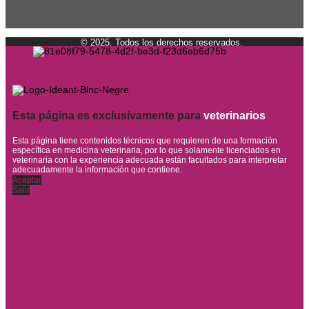
© 2025. Todos los derechos reservados.
Esta página es exclusivamente para
veterinarios
Esta página tiene contenidos técnicos que requieren de una formación
específica en medicina veterinaria, por lo que solamente licenciados en
veterinaria con la experiencia adecuada están facultados para interpretar
adecuadamente la información que contiene.
Aceptar
Salir