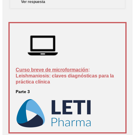
Ver respuesta
Curso breve de microformación
:
Leishmaniosis: claves diagnósticas para la
práctica clínica
Parte 3