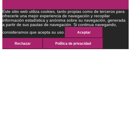
Este sitio web utiliza cookies, tanto propias como de terceros para
ofrecerle una mejor experiencia de navegación y recopilar
información estadística y anónima sobre su navegación, generada
a partir de sus pautas de navegación. Si continua navegando,
consideramos que acepta su uso.
Aceptar
Rechazar
Política de privacidad