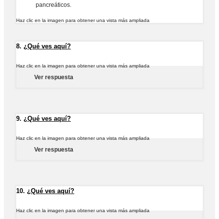
pancreáticos.
Haz clic en la imagen para obtener una vista más ampliada
8.
¿Qué ves aquí?
Haz clic en la imagen para obtener una vista más ampliada
Ver respuesta
9.
¿Qué ves aquí?
Haz clic en la imagen para obtener una vista más ampliada
Ver respuesta
10.
¿Qué ves aquí?
Haz clic en la imagen para obtener una vista más ampliada