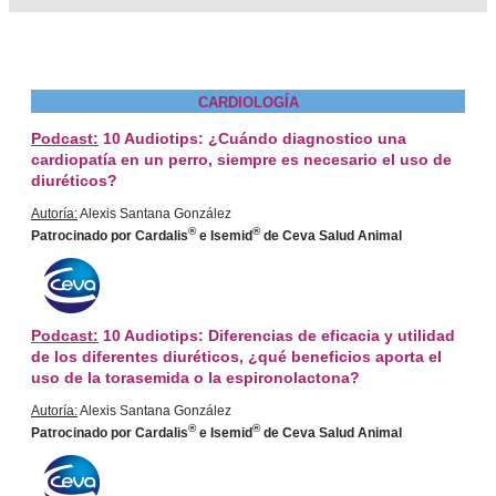
CARDIOLOGÍA
Podcast:
10 Audiotips: ¿Cuándo diagnostico una
cardiopatía en un perro, siempre es necesario el uso de
diuréticos?
Autoría:
Alexis Santana González
®
®
Patrocinado por Cardalis
e Isemid
de Ceva Salud Animal
Podcast:
10 Audiotips: Diferencias de eficacia y utilidad
de los diferentes diuréticos, ¿qué beneficios aporta el
uso de la torasemida o la espironolactona?
Autoría:
Alexis Santana González
®
®
Patrocinado por Cardalis
e Isemid
de Ceva Salud Animal