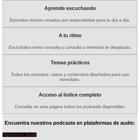
Aprende escuchando
Episodios breves creados por especialistas para tu día a día.
A tu ritmo
Escúchalos entre consulta y consulta o mientras te desplazas.
Temas prácticos
Todos los consejos, casos y contenidos diseñados para uso
inmediato.
Acceso al índice completo
Consulta en esta página todos los podcasts disponibles.
Encuentra nuestros podcasts en plataformas de audio:
Síguenos en Spotify