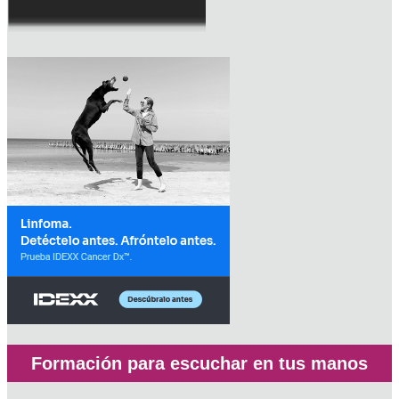
Formación para escuchar en tus manos