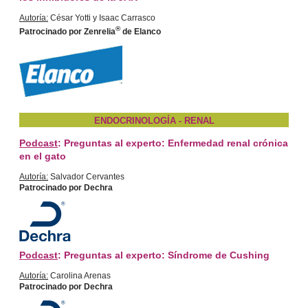
Autoría:
César Yotti y Isaac Carrasco
®
Patrocinado por
Zenrelia
de Elanco
ENDOCRINOLOGÍA - RENAL
Podcast
: Preguntas al experto: Enfermedad renal crónica
en el gato
Autoría:
Salvador Cervantes
Patrocinado por Dechra
Podcast
: Preguntas al experto: Síndrome de Cushing
Autoría:
Carolina Arenas
Patrocinado por Dechra