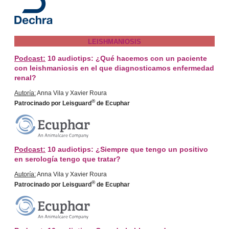
LEISHMANIOSIS
Podcast:
10 audiotips: ¿Qué hacemos con un paciente
con leishmaniosis en el que diagnosticamos enfermedad
renal?
Autoría:
Anna Vila y Xavier Roura
®
Patrocinado por Leisguard
de Ecuphar
Podcast:
10 audiotips: ¿Siempre que tengo un positivo
en serología tengo que tratar?
Autoría:
Anna Vila y Xavier Roura
®
Patrocinado por Leisguard
de Ecuphar