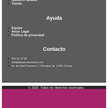
Tienda
Ayuda
Equipo
Aviso Legal
Política de privacidad
Contacto
972 91 37 08
info@ideantveterinaria.com
Av. de Sant Francesc 7, Principal, 3a. 17001 Girona
© 2025. Todos los derechos reservados.