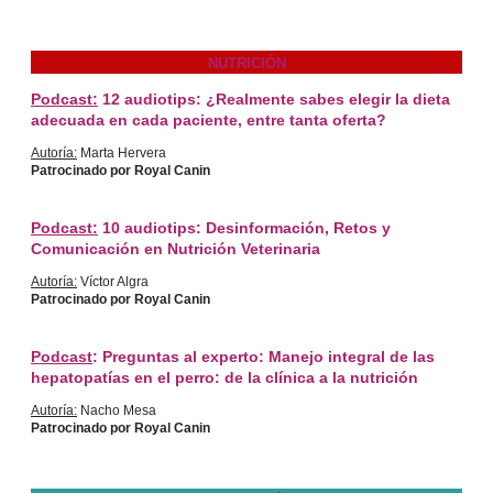
NUTRICIÓN
Podcast:
12 audiotips: ¿Realmente sabes elegir la dieta
adecuada en cada paciente, entre tanta oferta?
Autoría:
Marta Hervera
Patrocinado por Royal Canin
Podcast:
10 audiotips: Desinformación, Retos y
Comunicación en Nutrición Veterinaria
Autoría:
Víctor Algra
Patrocinado por Royal Canin
Podcast
: Preguntas al experto: Manejo integral de las
hepatopatías en el perro: de la clínica a la nutrición
Autoría:
Nacho Mesa
Patrocinado por Royal Canin