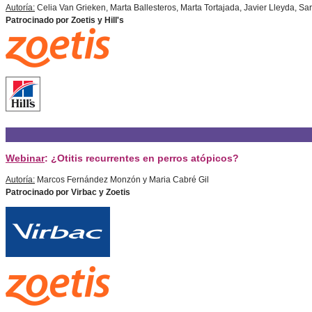
Autoría:
Celia Van Grieken, Marta Ballesteros, Marta Tortajada, Javier Lleyda, Sa
Patrocinado por Zoetis y Hill's
Webinar
: ¿Otitis recurrentes en perros atópicos?
Autoría:
Marcos Fernández Monzón y Maria Cabré Gil
Patrocinado por Virbac y Zoetis