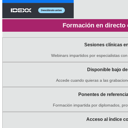
Formación en directo
Sesiones clínicas en
Webinars impartidos por especialistas con 
Disponible bajo 
Accede cuando quieras a las grabacion
Ponentes de referencia
Formación impartida por diplomados, prof
Acceso al índice c