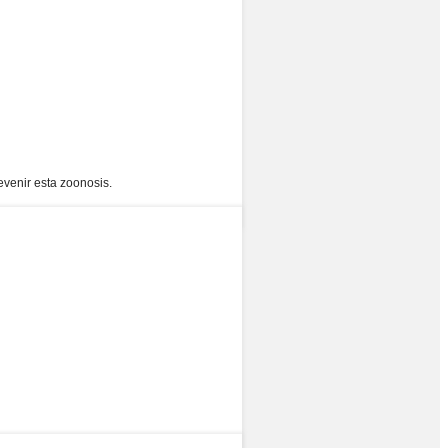
evenir esta zoonosis.