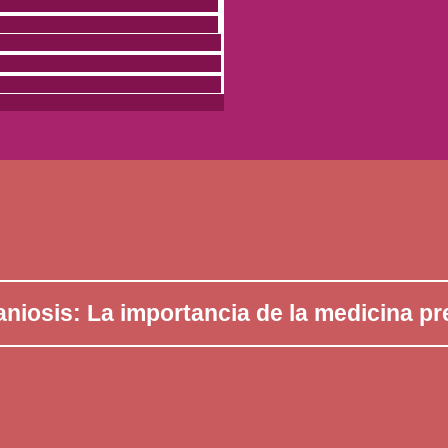
niosis: La importancia de la medicina pr