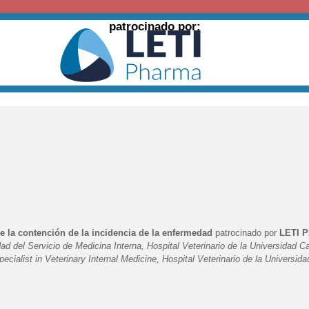
patrocinado por:
 la contención de la incidencia de la enfermedad
patrocinado por
LETI 
ad del Servicio de Medicina Interna, Hospital Veterinario de la Universidad C
alist in Veterinary Internal Medicine, Hospital Veterinario de la Universida