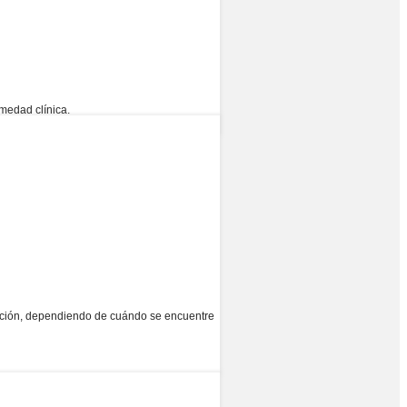
medad clínica.
ación, dependiendo de cuándo se encuentre