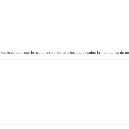
los materiales que te ayudaran a informar a los tutores sobre la importancia de pr