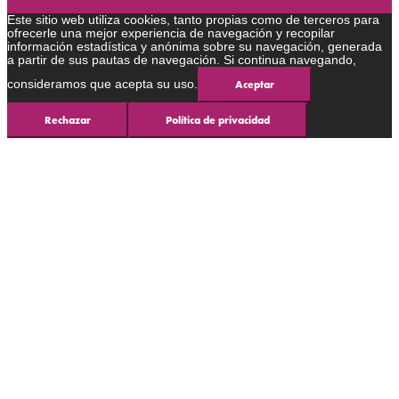
Este sitio web utiliza cookies, tanto propias como de terceros para
ofrecerle una mejor experiencia de navegación y recopilar
información estadística y anónima sobre su navegación, generada
a partir de sus pautas de navegación. Si continua navegando,
consideramos que acepta su uso.
Aceptar
Rechazar
Política de privacidad