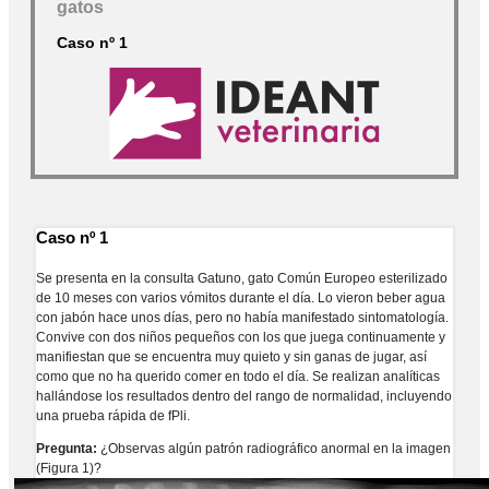
gatos
Caso nº 1
Caso nº 1
Se presenta en la consulta Gatuno, gato Común Europeo esterilizado
de 10 meses con varios vómitos durante el día. Lo vieron beber agua
con jabón hace unos días, pero no había manifestado sintomatología.
Convive con dos niños pequeños con los que juega continuamente y
manifiestan que se encuentra muy quieto y sin ganas de jugar, así
como que no ha querido comer en todo el día. Se realizan analíticas
hallándose los resultados dentro del rango de normalidad, incluyendo
una prueba rápida de fPli.
Pregunta:
¿Observas algún patrón radiográfico anormal en la imagen
(Figura 1)?