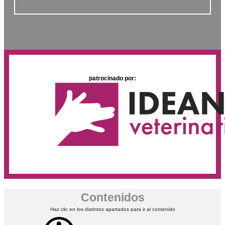
patrocinado por:
Contenidos
Haz clic en los distintos apartados para ir al contenido