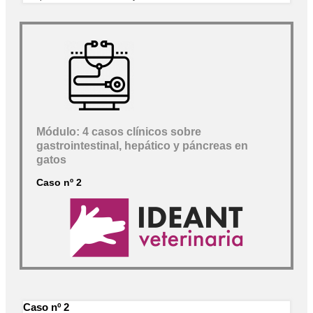
Módulo: 4 casos clínicos sobre
gastrointestinal, hepático y páncreas en
gatos
Caso nº 2
Caso nº 2