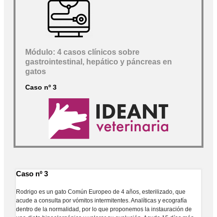
Módulo: 4 casos clínicos sobre
gastrointestinal, hepático y páncreas en
gatos
Caso nº 3
Caso nº 3
Rodrigo es un gato Común Europeo de 4 años, esterilizado, que
acude a consulta por vómitos intermitentes. Analíticas y ecografía
dentro de la normalidad, por lo que proponemos la instauración de