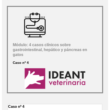
Módulo: 4 casos clínicos sobre
gastrointestinal, hepático y páncreas en
gatos
Caso nº 4
Caso nº 4