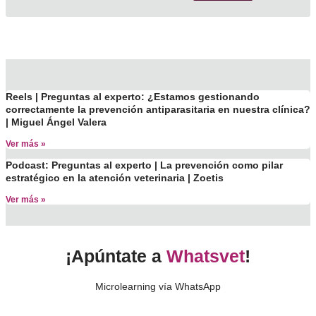
Reels | Preguntas al experto: ¿Estamos gestionando
correctamente la prevención antiparasitaria en nuestra clínica?
| Miguel Ángel Valera
Ver más »
Podcast: Preguntas al experto | La prevención como pilar
estratégico en la atención veterinaria | Zoetis
Ver más »
¡Apúntate a
Whatsvet
!
Microlearning vía WhatsApp