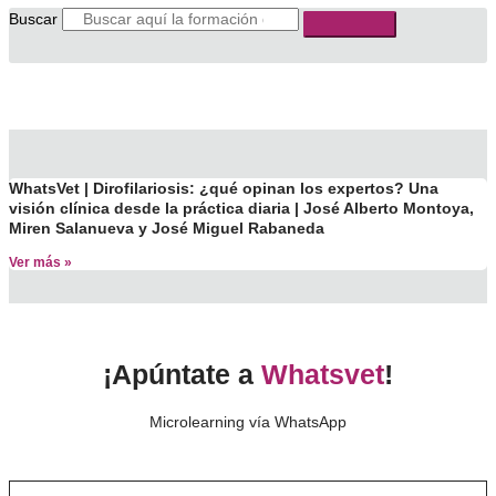
Buscar
WhatsVet | Dirofilariosis: ¿qué opinan los expertos? Una
visión clínica desde la práctica diaria | José Alberto Montoya,
Miren Salanueva y José Miguel Rabaneda
Ver más »
¡Apúntate a
Whatsvet
!
Microlearning vía WhatsApp