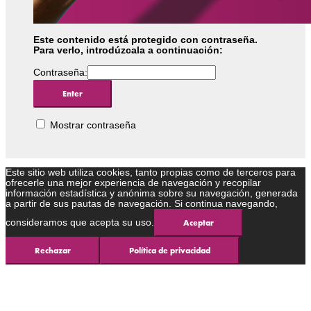
Este contenido está protegido con contraseña.
Para verlo, introdúzcala a continuación:
Contraseña:
Mostrar contraseña
Este sitio web utiliza cookies, tanto propias como de terceros para
ofrecerle una mejor experiencia de navegación y recopilar
información estadística y anónima sobre su navegación, generada
a partir de sus pautas de navegación. Si continua navegando,
consideramos que acepta su uso.
Aceptar
Rechazar
Política de privacidad