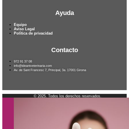
Ayuda
Equipo
Aviso Legal
Política de privacidad
Contacto
972 91 37 08
info@ideantveterinaria.com
Av. de Sant Francesc 7, Principal, 3a. 17001 Girona
© 2025. Todos los derechos reservados.