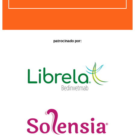
patrocinado por: