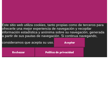
Este sitio web utiliza cookies, tanto propias como de terceros para
ofrecerle una mejor experiencia de navegación y recopilar
información estadística y anónima sobre su navegación, generada
a partir de sus pautas de navegación. Si continua navegando,
consideramos que acepta su uso.
Aceptar
Rechazar
Política de privacidad