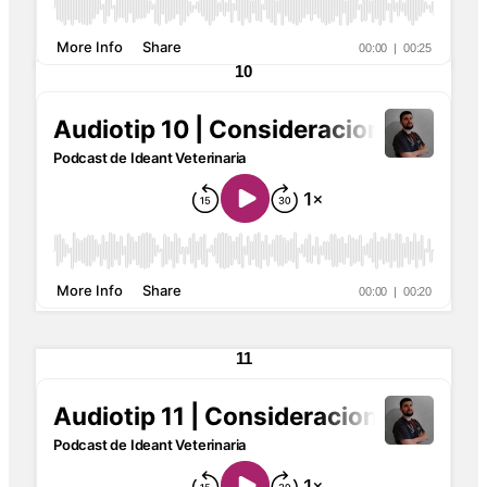
10
11