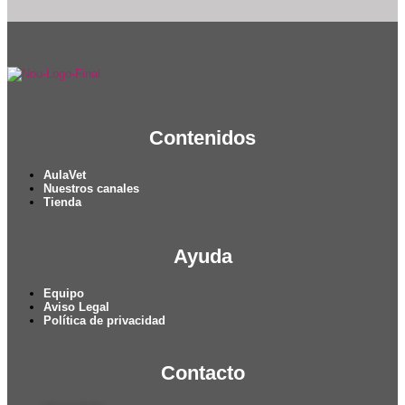
Contenidos
AulaVet
Nuestros canales
Tienda
Ayuda
Equipo
Aviso Legal
Política de privacidad
Contacto