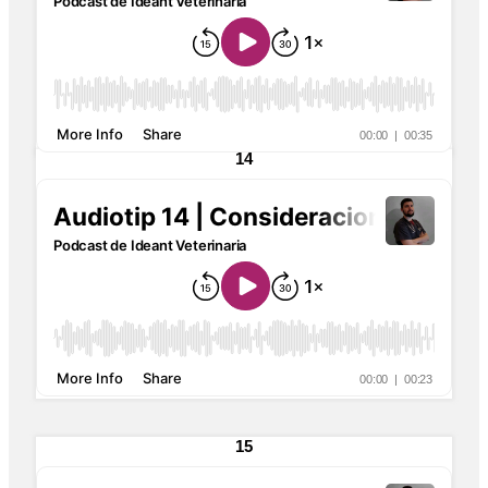
14
15