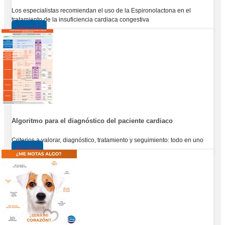
Los especialistas recomiendan el uso de la Espironolactona en el
tratamiento de la insuficiencia cardiaca congestiva
Leer aquí
Algoritmo para el diagnóstico del paciente cardiaco
Criterios a valorar, diagnóstico, tratamiento y seguimiento: todo en uno
Ver aquí