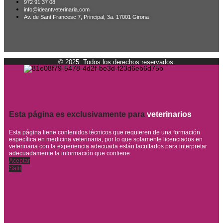
972 91 37 08
info@ideantveterinaria.com
Av. de Sant Francesc 7, Principal, 3a. 17001 Girona
© 2025. Todos los derechos reservados.
Esta página es exclusivamente para
veterinarios
Esta página tiene contenidos técnicos que requieren de una formación
específica en medicina veterinaria, por lo que solamente licenciados en
veterinaria con la experiencia adecuada están facultados para interpretar
adecuadamente la información que contiene.
Aceptar
Salir