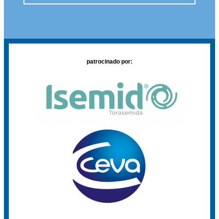
patrocinado por: