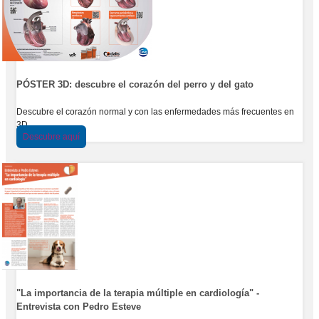
PÓSTER 3D: descubre el corazón del perro y del gato
Descubre el corazón normal y con las enfermedades más frecuentes en
3D.
Descubre aquí
"La importancia de la terapia múltiple en cardiología" -
Entrevista con Pedro Esteve