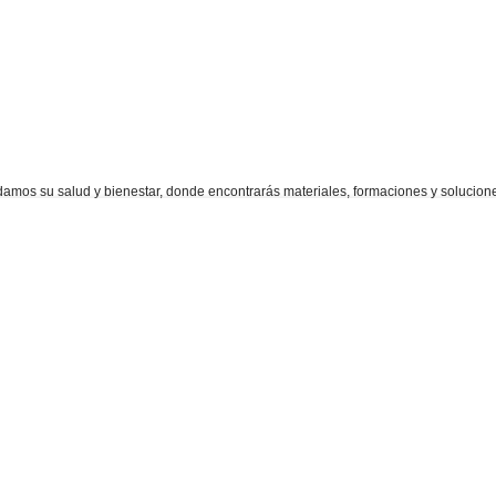
amos su salud y bienestar, donde encontrarás materiales, formaciones y soluciones