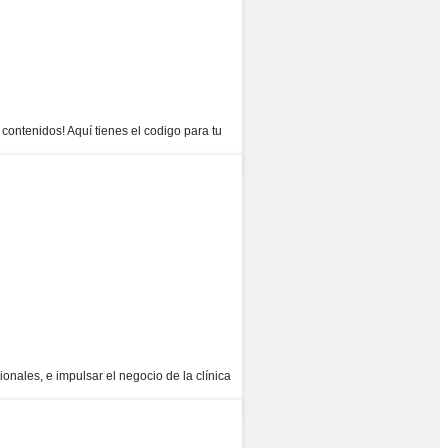
 contenidos! Aquí tienes el codigo para tu
ionales, e impulsar el negocio de la clínica