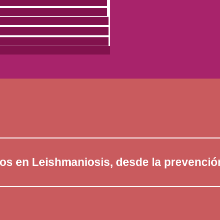
tos en Leishmaniosis, desde la prevenció