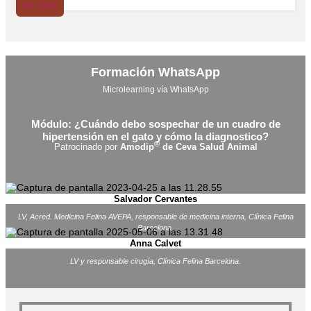
Ver vídeo
Formación WhatsApp
Microlearning vía WhatsApp
Módulo: ¿Cuándo debo sospechar de un cuadro de
hipertensión en el gato y cómo la diagnostico?
®
Patrocinado por
Amodip
de Ceva Salud Animal
Salvador Cervantes
LV, Acred. Medicina Felina AVEPA, responsable de medicina interna, Clínica Felina
Barcelona.
Anna Calvet
LV y responsable cirugía, Clínica Felina Barcelona.