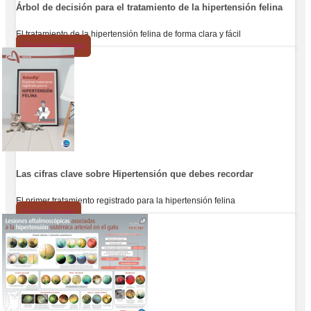
Árbol de decisión para el tratamiento de la hipertensión felina
El tratamiento de la hipertensión felina de forma clara y fácil
Descárgalo aquí
Las cifras clave sobre Hipertensión que debes recordar
El primer tratamiento registrado para la hipertensión felina
Consulta aquí