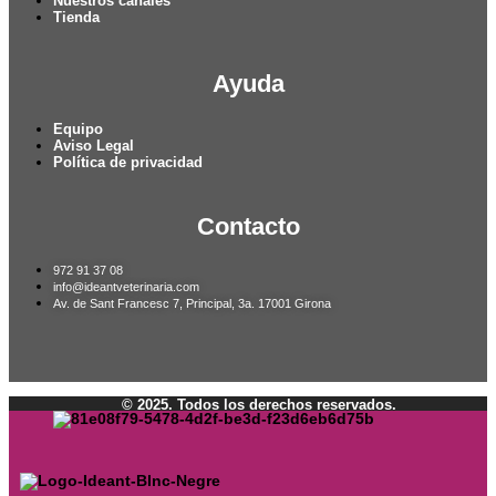
Nuestros canales
Tienda
Ayuda
Equipo
Aviso Legal
Política de privacidad
Contacto
972 91 37 08
info@ideantveterinaria.com
Av. de Sant Francesc 7, Principal, 3a. 17001 Girona
© 2025. Todos los derechos reservados.