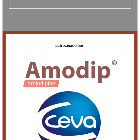
patrocinado por: