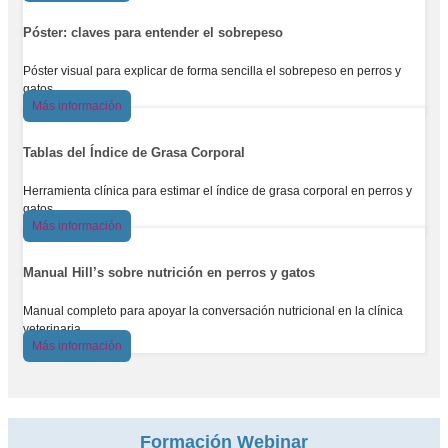
Póster: claves para entender el sobrepeso
Póster visual para explicar de forma sencilla el sobrepeso en perros y
gatos.
Más información
Tablas del Índice de Grasa Corporal
Herramienta clínica para estimar el índice de grasa corporal en perros y
gatos.
Más información
Manual Hill’s sobre nutrición en perros y gatos
Manual completo para apoyar la conversación nutricional en la clínica
veterinaria.
Más información
Formación Webinar