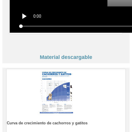
Material descargable
Curva de crecimiento de cachorros y gatitos