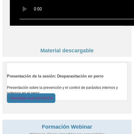
Material descargable
Presentación de la sesión: Desparasitación en perro
Presentación sobre la prevención y el control de parásitos internos y
externos en el perro.
Descargar la presentación
Formación Webinar