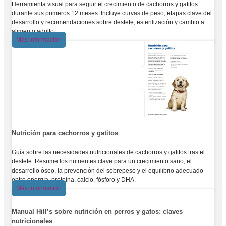
Herramienta visual para seguir el crecimiento de cachorros y gatitos
durante sus primeros 12 meses. Incluye curvas de peso, etapas clave del
desarrollo y recomendaciones sobre destete, esterilización y cambio a
alimento adulto.
Más información
Nutrición para cachorros y gatitos
Guía sobre las necesidades nutricionales de cachorros y gatitos tras el
destete. Resume los nutrientes clave para un crecimiento sano, el
desarrollo óseo, la prevención del sobrepeso y el equilibrio adecuado
entre energía, proteína, calcio, fósforo y DHA.
Más información
Manual Hill’s sobre nutrición en perros y gatos: claves
nutricionales