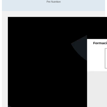
Pet Nutrition