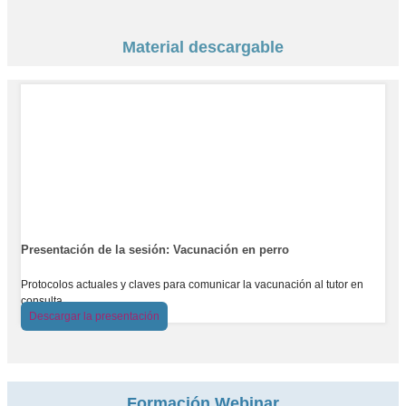
Material descargable
Presentación de la sesión: Vacunación en perro
Protocolos actuales y claves para comunicar la vacunación al tutor en
consulta.
Descargar la presentación
Formación Webinar