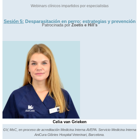
Webinars clínicos impartidos por especialistas
Sesión 5:
Desparasitación en perro: estrategias y prevención
Patrocinada por
Zoetis e Hill's
Celia van Grieken
GV, MsC, en proceso de acreditación Medicina Interna AVEPA. Servicio Medicina Interna
AniCura Glòries Hospital Veterinari, Barcelona.