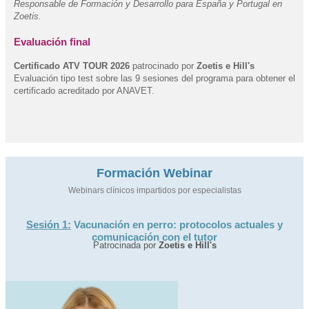
Responsable de Formación y Desarrollo para España y Portugal en
Zoetis.
Evaluación final
Certificado ATV TOUR 2026
patrocinado por
Zoetis e Hill's
Evaluación tipo test sobre las 9 sesiones del programa para obtener el
certificado acreditado por ANAVET.
Formación Webinar
Webinars clínicos impartidos por especialistas
Sesión 1:
Vacunación en perro: protocolos actuales y
comunicación con el tutor
Patrocinada por
Zoetis e Hill's