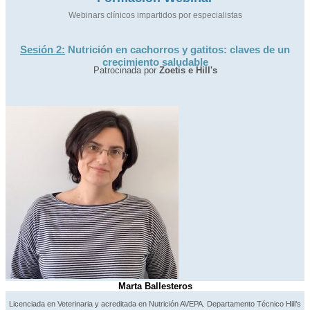
Webinars clínicos impartidos por especialistas
Sesión 2:
Nutrición en cachorros y gatitos: claves de un
crecimiento saludable
Patrocinada por
Zoetis e Hill's
Marta Ballesteros
Licenciada en Veterinaria y acreditada en Nutrición AVEPA. Departamento Técnico Hill’s